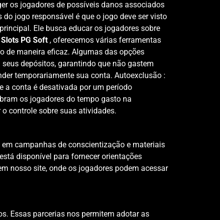
teger os jogadores de possíveis danos associados
 do jogo responsável é que o jogo deve ser visto
rincipal. Ele busca educar os jogadores sobre
Slots PG Soft
, oferecemos várias ferramentas
go de maneira eficaz. Algumas das opções
ra seus depósitos, garantindo que não gastem
nder temporariamente sua conta. Autoexclusão :
e a conta é desativada por um período
embram os jogadores do tempo gasto na
o controle sobre suas atividades.
e em campanhas de conscientização e materiais
stá disponível para fornecer orientações
em nosso site, onde os jogadores podem acessar
os. Essas parcerias nos permitem adotar as