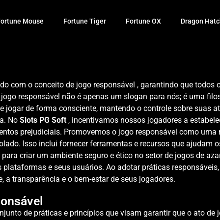
Fortune Mouse
Fortune Tiger
Fortune OX
Dragon Hatc
 com o conceito de jogo responsável , garantindo que todos o
O jogo responsável não é apenas um slogan para nós; é uma filos
a de jogar de forma consciente, mantendo o controle sobre suas 
ma. No
Slots PG Soft
, incentivamos nossos jogadores a estabele
mentos prejudiciais. Promovemos o jogo responsável como uma 
lado. Isso inclui fornecer ferramentas e recursos que ajudam os
 para criar um ambiente seguro e ético no setor de jogos de az
s plataformas e seus usuários. Ao adotar práticas responsávei
a transparência e o bem-estar de seus jogadores.
ponsável
junto de práticas e princípios que visam garantir que o ato de 